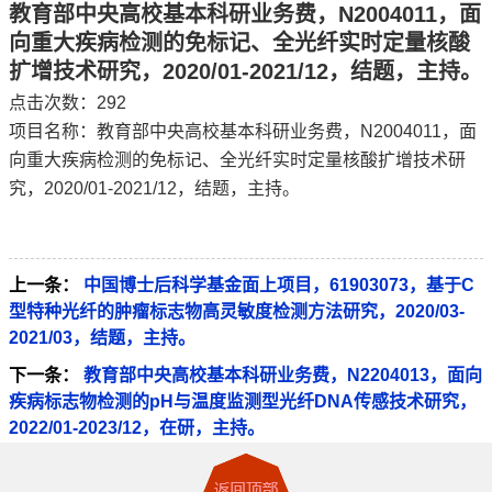
教育部中央高校基本科研业务费，N2004011，面
向重大疾病检测的免标记、全光纤实时定量核酸
扩增技术研究，2020/01-2021/12，结题，主持。
点击次数：
292
项目名称：教育部中央高校基本科研业务费，N2004011，面
向重大疾病检测的免标记、全光纤实时定量核酸扩增技术研
究，2020/01-2021/12，结题，主持。
上一条：
中国博士后科学基金面上项目，61903073，基于C
型特种光纤的肿瘤标志物高灵敏度检测方法研究，2020/03-
2021/03，结题，主持。
下一条：
教育部中央高校基本科研业务费，N2204013，面向
疾病标志物检测的pH与温度监测型光纤DNA传感技术研究，
2022/01-2023/12，在研，主持。