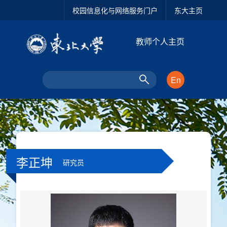
校园信息化与网络服务门户
东大主页
教师个人主页
En
李正坤
研究员