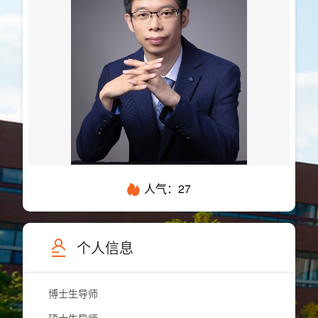
人气：
27
个人信息
博士生导师