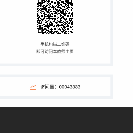
手机扫描二维码
即可访问本教师主页
访问量：
00043333