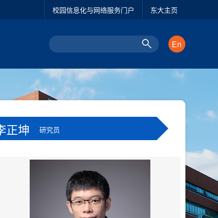
校园信息化与网络服务门户
东大主页
En
李正坤
研究员