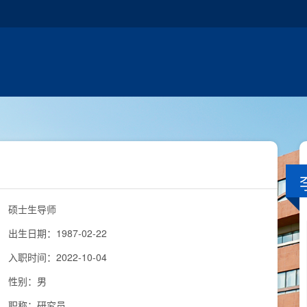
硕士生导师
出生日期：1987-02-22
入职时间：2022-10-04
性别：男
职称：研究员