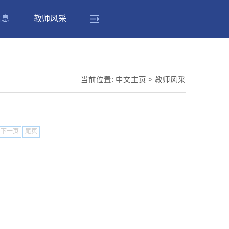
信息
教师风采
当前位置:
中文主页
>
教师风采
下一页
尾页