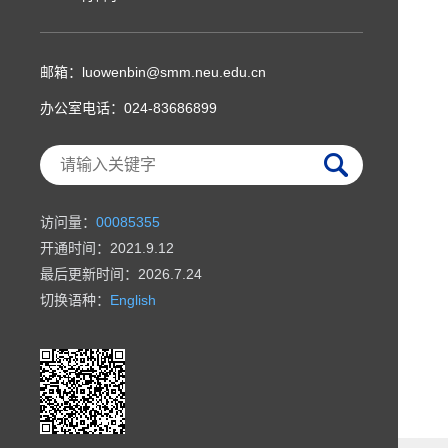
邮箱：
luowenbin@smm.neu.edu.cn
办公室电话：
024-83686899
访问量：
00085355
开通时间：
2021
.
9
.
12
最后更新时间：
2026
.
7
.
24
切换语种：
English