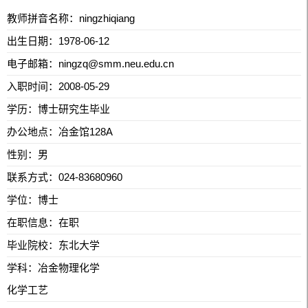
教师拼音名称：ningzhiqiang
出生日期：1978-06-12
电子邮箱：
ningzq@smm.neu.edu.cn
入职时间：2008-05-29
学历：博士研究生毕业
办公地点：冶金馆128A
性别：男
联系方式：
024-83680960
学位：博士
在职信息：在职
毕业院校：东北大学
学科：冶金物理化学
化学工艺