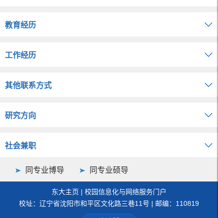
教育经历
工作经历
其他联系方式
研究方向
社会兼职
同专业博导
同专业硕导
东大主页
|
校园信息化与网络服务门户
校址：辽宁省沈阳市和平区文化路三巷11号 | 邮编：110819