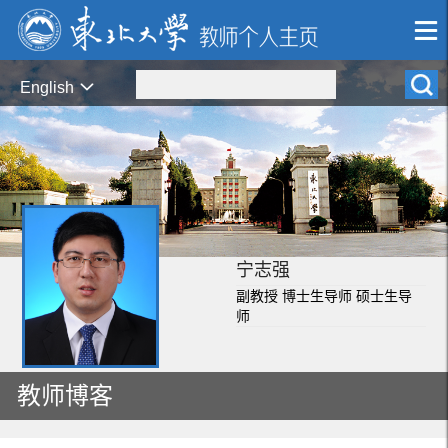
English
宁志强
副教授 博士生导师 硕士生导
师
教师博客