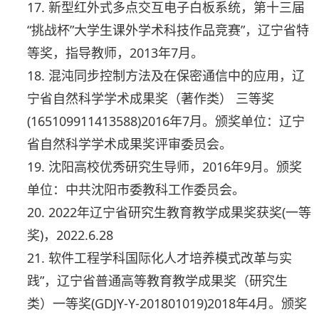
17. 新型红外式多点交互电子白板系统，第十三届
“挑战杯”大学生课外学术科技作品竞赛”，辽宁省特
等奖，指导教师，2013年7月。
18. 混沌同步控制方法及在保密通信中的应用，辽
宁省自然科学学术成果奖（著作类） 三等奖
(165109911413588)2016年7月。颁奖单位：辽宁
省自然科学学术成果奖评审委员会。
19. 沈阳高校优秀研究生导师，2016年9月。颁奖
单位：中共沈阳市委教科工作委员会。
20. 2022年辽宁省研究生教育教学成果奖获奖(一等
奖)，2022.6.28
21. 软件工程学科国际化人才培养模式改革与实
践”，辽宁省普通高等教育教学成果奖（研究生
类）一等奖(GDJY-Y-201801019)2018年4月。颁奖