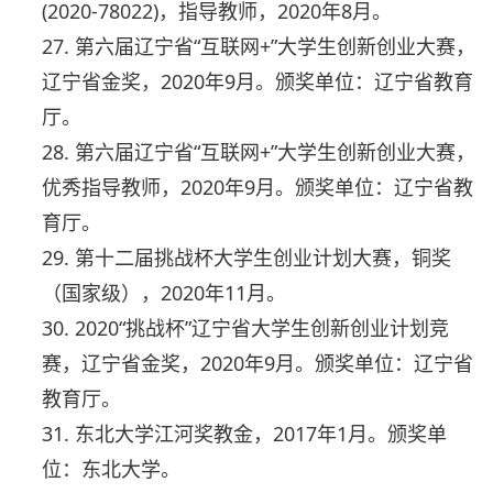
(2020-78022)，指导教师，2020年8月。
27. 第六届辽宁省“互联网+”大学生创新创业大赛，
辽宁省金奖，2020年9月。颁奖单位：辽宁省教育
厅。
28. 第六届辽宁省“互联网+”大学生创新创业大赛，
优秀指导教师，2020年9月。颁奖单位：辽宁省教
育厅。
29. 第十二届挑战杯大学生创业计划大赛，铜奖
（国家级），2020年11月。
30. 2020“挑战杯”辽宁省大学生创新创业计划竞
赛，辽宁省金奖，2020年9月。颁奖单位：辽宁省
教育厅。
31. 东北大学江河奖教金，2017年1月。颁奖单
位：东北大学。