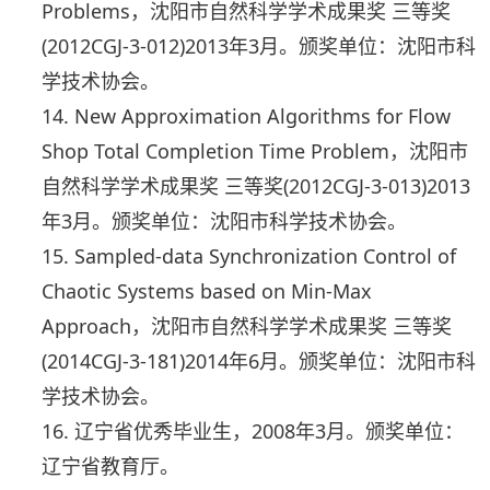
Problems，沈阳市自然科学学术成果奖 三等奖
(2012CGJ-3-012)2013年3月。颁奖单位：沈阳市科
学技术协会。
14. New Approximation Algorithms for Flow
Shop Total Completion Time Problem，沈阳市
自然科学学术成果奖 三等奖(2012CGJ-3-013)2013
年3月。颁奖单位：沈阳市科学技术协会。
15. Sampled-data Synchronization Control of
Chaotic Systems based on Min-Max
Approach，沈阳市自然科学学术成果奖 三等奖
(2014CGJ-3-181)2014年6月。颁奖单位：沈阳市科
学技术协会。
16. 辽宁省优秀毕业生，2008年3月。颁奖单位：
辽宁省教育厅。