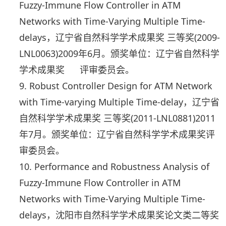
Fuzzy-Immune Flow Controller in ATM
Networks with Time-Varying Multiple Time-
delays，辽宁省自然科学学术成果奖 三等奖(2009-
LNL0063)2009年6月。颁奖单位：辽宁省自然科学
学术成果奖 评审委员会。
9. Robust Controller Design for ATM Network
with Time-varying Multiple Time-delay，辽宁省
自然科学学术成果奖 三等奖(2011-LNL0881)2011
年7月。颁奖单位：辽宁省自然科学学术成果奖评
审委员会。
10. Performance and Robustness Analysis of
Fuzzy-Immune Flow Controller in ATM
Networks with Time-Varying Multiple Time-
delays，沈阳市自然科学学术成果奖论文类二等奖