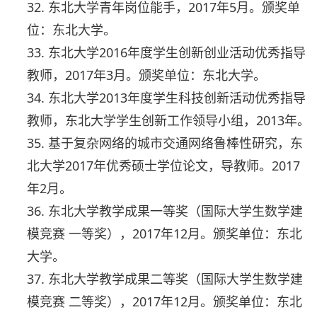
32. 东北大学青年岗位能手，2017年5月。颁奖单
位：东北大学。
33. 东北大学2016年度学生创新创业活动优秀指导
教师，2017年3月。颁奖单位：东北大学。
34. 东北大学2013年度学生科技创新活动优秀指导
教师，东北大学学生创新工作领导小组，2013年。
35. 基于复杂网络的城市交通网络鲁棒性研究，东
北大学2017年优秀硕士学位论文，导教师。2017
年2月。
36. 东北大学教学成果一等奖（国际大学生数学建
模竞赛 一等奖），2017年12月。颁奖单位：东北
大学。
37. 东北大学教学成果二等奖（国际大学生数学建
模竞赛 二等奖），2017年12月。颁奖单位：东北