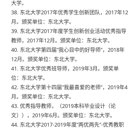
大学。
38. 东北大学2017年优秀学生创新团队，2017年12
月。颁奖单位：东北大学。
39. 东北大学2017年度学生创新创业活动优秀指导
教师，2017年12月。颁奖单位：东北大学。
40. 东北大学第四届“我心目中的好导师”，2018年
12月。颁奖单位：东北大学。
41. 东北大学优秀班导师，2019年3月。颁奖单
位：东北大学。
42. 东北大学第十四届“我最喜爱的老师”，2019年4
月。颁奖单位：东北大学。
43. 优秀指导教师，（2019本科毕业设计（论
文）），2019年6月。颁奖单位：东北大学。
44. 东北大学2017-2019年度“两优两先”-优秀教职