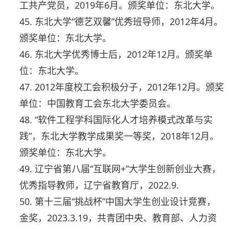
工共产党员，2019年6月。颁奖单位：东北大学。
45. 东北大学“德艺双馨”优秀班导师，2012年4月。
颁奖单位：东北大学。
46. 东北大学优秀博士后，2012年12月。颁奖单
位：东北大学。
47. 2012年度校工会积极分子，2012年12月。颁奖
单位：中国教育工会东北大学委员会。
48. “软件工程学科国际化人才培养模式改革与实
践”，东北大学教学成果奖一等奖，2018年12月。
颁奖单位：东北大学。
49. 辽宁省第八届“互联网+”大学生创新创业大赛，
优秀指导教师，辽宁省教育厅，2022.9.
50. 第十三届“挑战杯”中国大学生创业设计竞赛，
金奖，2023.3.19，共青团中央、教育部、人力资