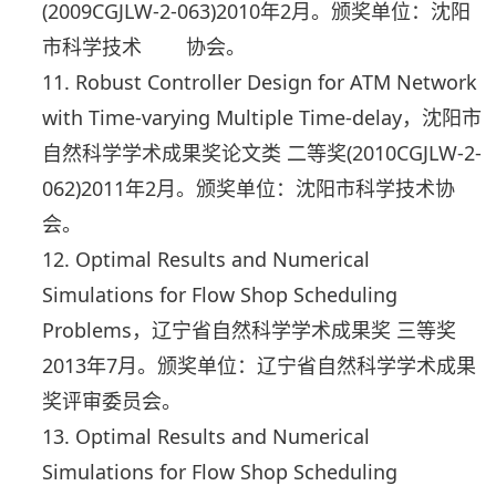
(2009CGJLW-2-063)2010年2月。颁奖单位：沈阳
市科学技术 协会。
11. Robust Controller Design for ATM Network
with Time-varying Multiple Time-delay，沈阳市
自然科学学术成果奖论文类 二等奖(2010CGJLW-2-
062)2011年2月。颁奖单位：沈阳市科学技术协
会。
12. Optimal Results and Numerical
Simulations for Flow Shop Scheduling
Problems，辽宁省自然科学学术成果奖 三等奖
2013年7月。颁奖单位：辽宁省自然科学学术成果
奖评审委员会。
13. Optimal Results and Numerical
Simulations for Flow Shop Scheduling