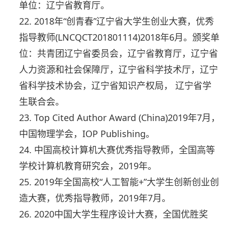
单位：辽宁省教育厅。
22. 2018年“创青春”辽宁省大学生创业大赛，优秀
指导教师(LNCQCT201801114)2018年6月。颁奖单
位：共青团辽宁省委员会，辽宁省教育厅，辽宁省
人力资源和社会保障厅，辽宁省科学技术厅，辽宁
省科学技术协会，辽宁省知识产权局， 辽宁省学
生联合会。
23. Top Cited Author Award (China)2019年7月，
中国物理学会，IOP Publishing。
24. 中国高校计算机大赛优秀指导教师，全国高等
学校计算机教育研究会，2019年。
25. 2019年全国高校“人工智能+”大学生创新创业创
造大赛，优秀指导教师，2019年7月。
26. 2020中国大学生程序设计大赛，全国优胜奖