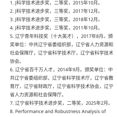
1. J科学技术进步奖，二等奖，2015年10月。
2. J科学技术进步奖，三等奖，2017年12月。
3. J科学技术进步奖，三等奖，2018年12月。
4. J科学技术进步奖，三等奖，2011年10月。
5. 辽宁青年科技奖（十大英才），2017年8月。颁
奖单位：中共辽宁省委组织部，辽宁省人力资源和
社会保障厅，辽宁省科学技术厅，辽宁省科学技术
协会。
6. 辽宁省百千万人才，2014年9月。颁奖单位：中
共辽宁省委组织部，辽宁省科学技术厅，辽宁省教
育厅，辽宁省财政厅，辽宁省科学技术协会，辽宁
省人力资源和社会保障厅。
7. 辽宁省科学技术进步奖，二等奖，2025年2月。
8. Performance and Robustness Analysis of