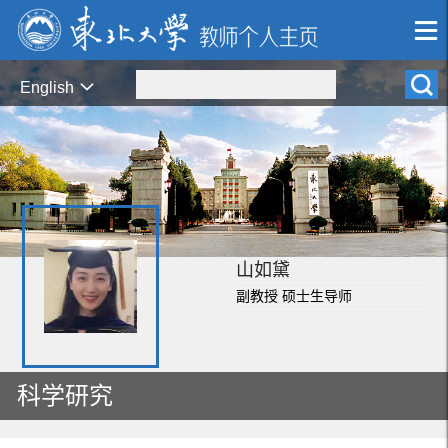
English
山如黛
副教授 硕士生导师
科学研究