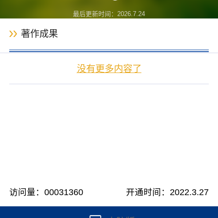
最后更新时间：
2026
.
7
.
24
著作成果
没有更多内容了
访问量：
00031360
开通时间：
2022
.
3
.
27