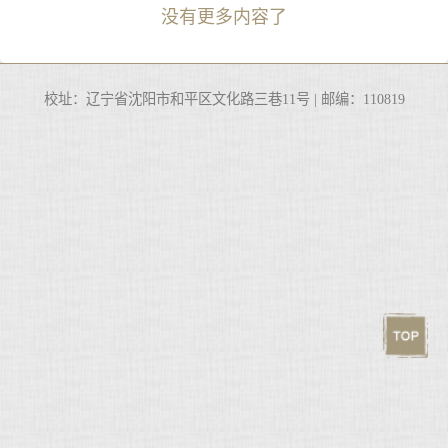
没有更多内容了
校址：辽宁省沈阳市和平区文化路三巷11号 | 邮编：110819