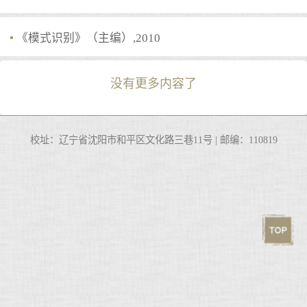
《模式识别》（主编）,2010
没有更多内容了
校址：辽宁省沈阳市和平区文化路三巷11号 | 邮编：110819