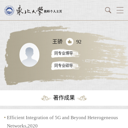
王骄
92
同专业博导
同专业硕导
著作成果
Efficient Integration of 5G and Beyond Heterogeneous
Networks,2020