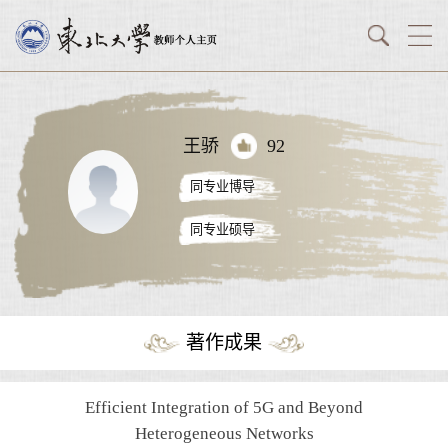
王骄
92
同专业博导
同专业硕导
著作成果
Efficient Integration of 5G and Beyond
Heterogeneous Networks