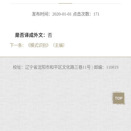
发布时间：2020-01-01
点击次数：
171
是否译成外文：
否
下一条：
《模式识别》（主编）
校址：辽宁省沈阳市和平区文化路三巷11号 | 邮编：110819