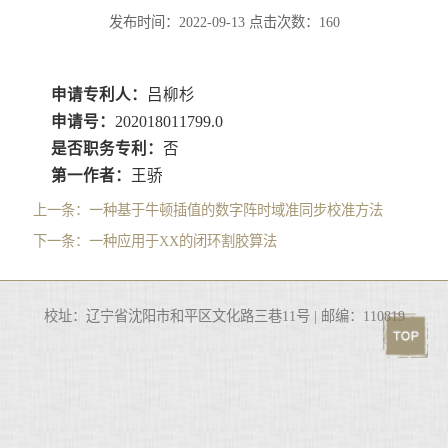
发布时间：2022-09-13
点击次数：
160
申请专利人：
吕柳杉
申请号：
202018011799.0
是否职务专利：
否
第一作者：
王骄
上一条：
一种基于牛顿插值的数字阵时域准同步校准方法
下一条：
一种应用于XX的闭环割胶算法
校址：辽宁省沈阳市和平区文化路三巷11号 | 邮编：110819