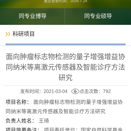
最后更新时间：
2026
.
7
.
24
同专业博导
同专业硕导
科研项目
面向肿瘤标志物检测的量子增强增益协
同纳米等离激元传感器及智能诊疗方法
研究
发布时间：2021-03-04
点击次数：
792
项目名称：
面向肿瘤标志物检测的量子增强增益协
同纳米等离激元传感器及智能诊疗方法研究
负责人姓名：
王琦
项目简要备注：
项目委托单位：国家自然科学基金