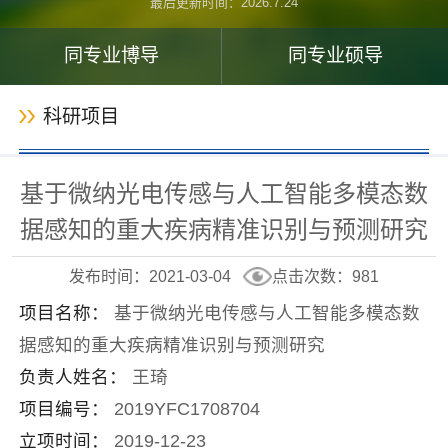
最后更新时间：
2026
.
7
.
24
同专业博导
同专业硕导
科研项目
基于微纳光电传感与人工智能多模态数
据感知的重大疾病精准识别与预测研究
发布时间：2021-03-04
点击次数：
981
项目名称：
基于微纳光电传感与人工智能多模态数
据感知的重大疾病精准识别与预测研究
负责人姓名：
王琦
项目编号：
2019YFC1708704
立项时间：
2019-12-23