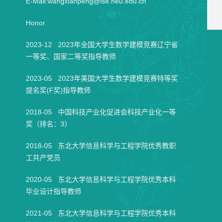
E-Mail:
wangxianpeng@ise.neu.edu.cn
Honor
2023-12 2023年全国大学生数学建模竞赛辽宁省
一等奖、国家二等奖指导教师
2023-05 2023年美国大学生数学建模竞赛特等奖
提名奖(F奖)指导教师
2018-05 中国科技产业化促进会科技产业化一等
奖（排名：3）
2018-05 东北大学信息科学与工程学院优秀教职
工共产党员
2020-05 东北大学信息科学与工程学院优秀本科
毕业设计指导教师
2021-05 东北大学信息科学与工程学院优秀本科