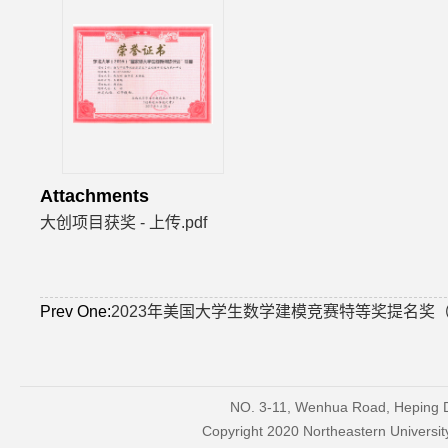
Attachments
大创项目获奖 - 上传.pdf
Prev One:
2023年美国大学生数学建模竞赛特等奖提名奖
NO. 3-11, Wenhua Road, Heping Di
Copyright 2020 Northeastern Univers