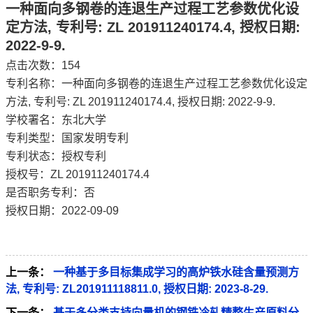
一种面向多钢卷的连退生产过程工艺参数优化设
定方法, 专利号: ZL 201911240174.4, 授权日期:
2022-9-9.
点击次数：
154
专利名称：一种面向多钢卷的连退生产过程工艺参数优化设定
方法, 专利号: ZL 201911240174.4, 授权日期: 2022-9-9.
学校署名：东北大学
专利类型：国家发明专利
专利状态：授权专利
授权号：ZL 201911240174.4
是否职务专利：否
授权日期：2022-09-09
上一条：
一种基于多目标集成学习的高炉铁水硅含量预测方
法, 专利号: ZL201911118811.0, 授权日期: 2023-8-29.
下一条：
基于多分类支持向量机的钢铁冷轧精整生产原料分