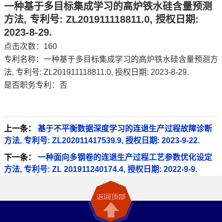
一种基于多目标集成学习的高炉铁水硅含量预测
方法, 专利号: ZL201911118811.0, 授权日期:
2023-8-29.
点击次数：
160
专利名称：一种基于多目标集成学习的高炉铁水硅含量预测方
法, 专利号: ZL201911118811.0, 授权日期: 2023-8-29.
是否职务专利：否
上一条：
基于不平衡数据深度学习的连退生产过程故障诊断
方法, 专利号: ZL202011417539.9, 授权日期: 2023-9-22.
下一条：
一种面向多钢卷的连退生产过程工艺参数优化设定
方法, 专利号: ZL 201911240174.4, 授权日期: 2022-9-9.