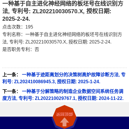
一种基于自主进化神经网络的板坯号在线识别方
法, 专利号: ZL202210030570.X, 授权日期:
2025-2-24.
点击次数：
195
专利名称：一种基于自主进化神经网络的板坯号在线识别方
法, 专利号: ZL202210030570.X, 授权日期: 2025-2-24.
是否职务专利：否
上一条：
一种基于迹距离划分的决策树高炉故障诊断方法, 专
利号: ZL202410086945.3, 授权日期: 2025-1-24.
下一条：
一种基于分解策略的制造企业数据空间系统任务调
度方法, 专利号: ZL202210029767.1, 授权日期: 2024-11-22.