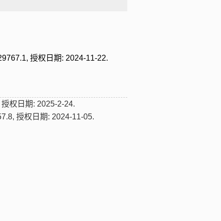
, 授权日期: 2024-11-22.
日期: 2025-2-24.
授权日期: 2024-11-05.