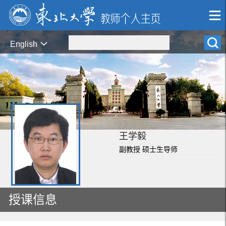
English
王学毅
副教授 硕士生导师
授课信息