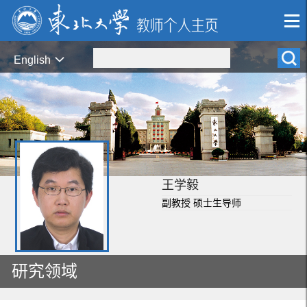
English
王学毅
副教授 硕士生导师
研究领域