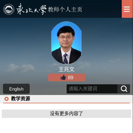
王兆文
89
English
教学资源
没有更多内容了