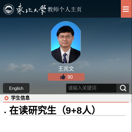
王兆文
90
English
学生信息
在读研究生（9+8人）