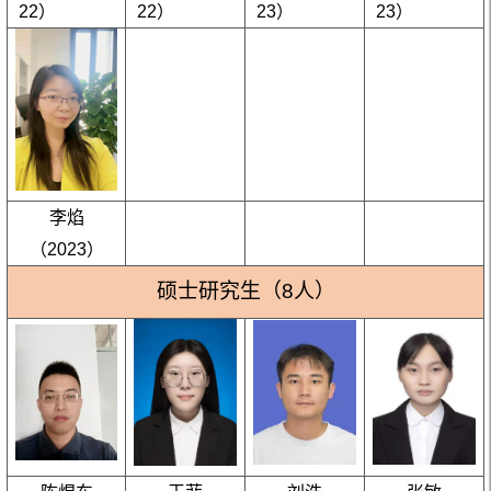
22）
22）
23）
23）
李焰
（2023）
硕士研究生（8人）