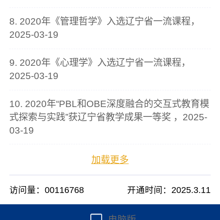
8. 2020年《管理哲学》入选辽宁省一流课程，
2025-03-19
9. 2020年《心理学》入选辽宁省一流课程，
2025-03-19
10. 2020年“PBL和OBE深度融合的交互式教育模
式探索与实践”获辽宁省教学成果一等奖 ，2025-
03-19
加载更多
访问量：
00116768
开通时间：
2025
.
3
.
11
电脑版