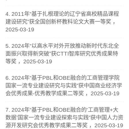
4. 2011年“基于扎根理论的辽宁省高校精品课程
建设研究”获全国创新杯教科论文大赛一等奖 ，
2025-03-19
5. 2024年“以高水平对外开放推动新时代东北全
面振兴取得新突破”获CTTI智库研究优秀成果特
等奖 ，2025-03-19
6. 2024年“基于PBL和OBE融合的工商管理学院
国家一流专业建设研究与实践”获中国商业经济学
会优秀成果-优秀教学成果二等奖 ，2025-03-19
7. 2024年“基于PBL和OBE融合的‘工商管理+大
数据’国家一流专业建设探索与实践”获中国人力资
源开发研究会优秀教学成果二等奖 ，2025-03-19