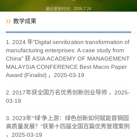
最后更新时间：
2026
.
7
.
24
教学成果
1. 2024 年“Digital servitization transformation of
manufacturing enterprises: A case study from
China” 获 ASIA ACADEMY OF MANAGEMENT
MALAYSIA CONFERENCE Best Macro Paper
Award (Finalist) ，2025-03-19
2. 2017年获全国万名优秀创新创业导师 ，2025-
03-19
3. 2023年“‘绿’争上游：绿色创新如何赋能首钢园
高质量发展？”获第十四届全国百篇优秀管理案例
，2025-03-19