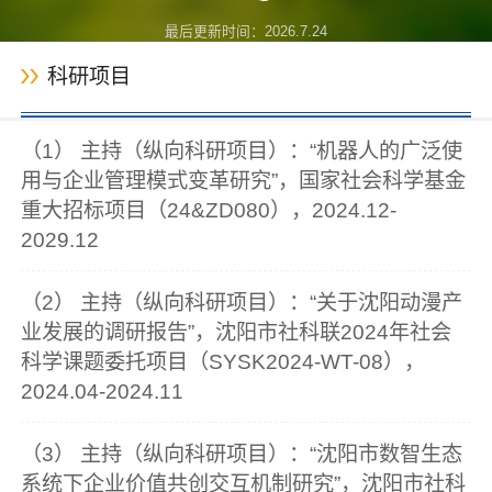
最后更新时间：
2026
.
7
.
24
科研项目
（1） 主持（纵向科研项目）：“机器人的广泛使
用与企业管理模式变革研究”，国家社会科学基金
重大招标项目（24&ZD080），2024.12-
2029.12
（2） 主持（纵向科研项目）：“关于沈阳动漫产
业发展的调研报告”，沈阳市社科联2024年社会
科学课题委托项目（SYSK2024-WT-08），
2024.04-2024.11
（3） 主持（纵向科研项目）：“沈阳市数智生态
系统下企业价值共创交互机制研究”，沈阳市社科