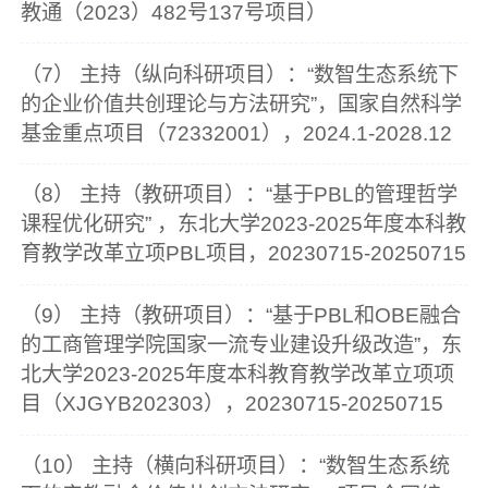
教通（2023）482号137号项目）
（7） 主持（纵向科研项目）：“数智生态系统下
的企业价值共创理论与方法研究”，国家自然科学
基金重点项目（72332001），2024.1-2028.12
（8） 主持（教研项目）：“基于PBL的管理哲学
课程优化研究” ，东北大学2023-2025年度本科教
育教学改革立项PBL项目，20230715-20250715
（9） 主持（教研项目）：“基于PBL和OBE融合
的工商管理学院国家一流专业建设升级改造”，东
北大学2023-2025年度本科教育教学改革立项项
目（XJGYB202303），20230715-20250715
（10） 主持（横向科研项目）：“数智生态系统