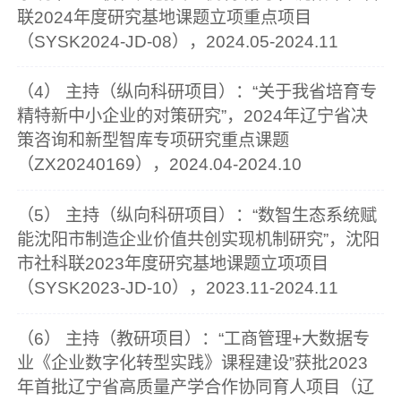
联2024年度研究基地课题立项重点项目
（SYSK2024-JD-08），2024.05-2024.11
（4） 主持（纵向科研项目）：“关于我省培育专
精特新中小企业的对策研究”，2024年辽宁省决
策咨询和新型智库专项研究重点课题
（ZX20240169），2024.04-2024.10
（5） 主持（纵向科研项目）：“数智生态系统赋
能沈阳市制造企业价值共创实现机制研究”，沈阳
市社科联2023年度研究基地课题立项项目
（SYSK2023-JD-10），2023.11-2024.11
（6） 主持（教研项目）：“工商管理+大数据专
业《企业数字化转型实践》课程建设”获批2023
年首批辽宁省高质量产学合作协同育人项目（辽