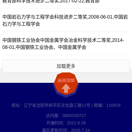
教育部科学技术进步二等奖,2017-02-22,教育部
中国岩石力学与工程学会科技进步二等奖,2008-06-01,中国岩
石力学与工程学会
中国钢铁工业协会中国金属学会冶金科学技术二等奖,2014-
08-01,中国钢铁工业协会、中国金属学会
加载更多
校址：辽宁省沈阳市和平区文化路三巷11号 | 邮编：110819
访问量：
0000150727
开通时间：
2021
.
8
.
28
最后更新时间：
2026
.
7
.
24