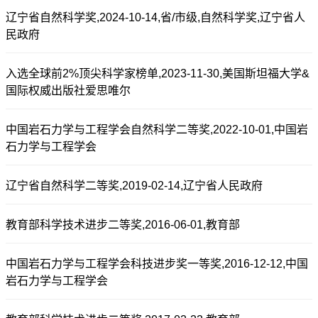
辽宁省自然科学奖,2024-10-14,省/市级,自然科学奖,辽宁省人
民政府
入选全球前2%顶尖科学家榜单,2023-11-30,美国斯坦福大学&
国际权威出版社爱思唯尔
中国岩石力学与工程学会自然科学二等奖,2022-10-01,中国岩
石力学与工程学会
辽宁省自然科学二等奖,2019-02-14,辽宁省人民政府
教育部科学技术进步二等奖,2016-06-01,教育部
中国岩石力学与工程学会科技进步奖一等奖,2016-12-12,中国
岩石力学与工程学会