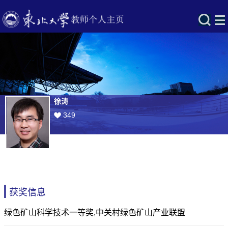
徐涛
349
获奖信息
绿色矿山科学技术一等奖,中关村绿色矿山产业联盟