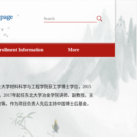
rollment Information
More
大学材料科学与工程学院获工学博士学位，2015
2017年起任东北大学冶金学院讲师、副教授。主
收等。作为项目负责人先后主持中国博士后基金，