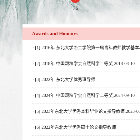
36
Awards and Honours
[1] 2016年 东北大学冶金学院第一届青年教师教学基
[2] 2018年 中国颗粒学会自然科学二等奖,2018-08-10
[3] 2022年 东北大学优秀班导师
[4] 2024年 中国颗粒学会自然科学二等奖,2024-09-10
[5] 2023年东北大学优秀本科毕业论文指导教师,2023-06
[6] 2022年东北大学优秀硕士论文指导教师