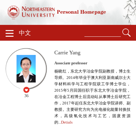
中文
Carrie Yang
Associate professor
杨晓红，东北大学冶金学院副教授，博士生
导师。2014年毕业于澳大利亚新南威尔士大
学材料科学与工程学院获工学博士学位，
2015年5月回国任职于东北大学冶金学院，
36
在冶金工程博士后流动站从事博士后研究工
作，2017年起任东北大学冶金学院讲师、副
教授。主要研究方向为光电催化能量转换技
术，高级氧化技术与工艺，固废资源
的...
Detials