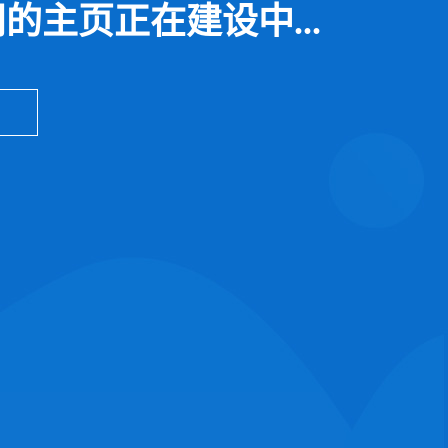
的主页正在建设中...