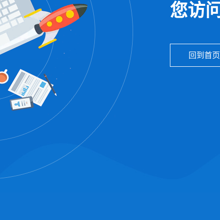
您访问
回到首页