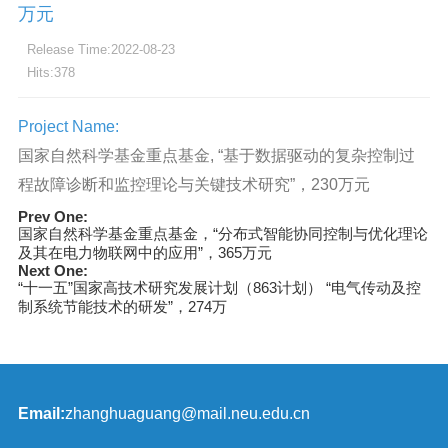
万元
Release Time:2022-08-23
Hits:
378
Project Name:
国家自然科学基金重点基金, “基于数据驱动的复杂控制过
程故障诊断和监控理论与关键技术研究”，230万元
Prev One:
国家自然科学基金重点基金，“分布式智能协同控制与优化理论
及其在电力物联网中的应用”，365万元
Next One:
“十一五”国家高技术研究发展计划（863计划） “电气传动及控
制系统节能技术的研发”，274万
Email:
zhanghuaguang@mail.neu.edu.cn