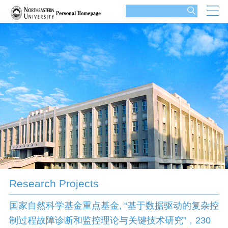
Research Projects
国家自然科学基金重点基金, “基于数据驱动的复杂控
制过程故障诊断和监控理论与关键技术研究”，230