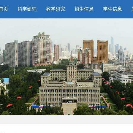
首页
科学研究
教学研究
招生信息
学生信息