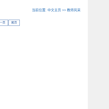
当前位置:
中文主页
>>
教师风采
一页
尾页