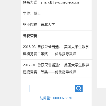
联系方式：
zhangl@swc.neu.edu.cn
学位：博士
毕业院校：东北大学
曾获荣誉：
2016-03 曾获荣誉当选： 美国大学生数学
建模竞赛二等奖——优秀指导教师
2017-01 曾获荣誉当选： 美国大学生数学
建模竞赛一等奖——优秀指导教师
访问量：
0000078870