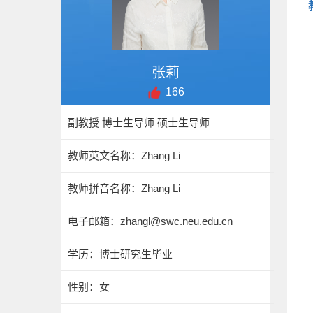
张莉
166
副教授 博士生导师 硕士生导师
教师英文名称：Zhang Li
教师拼音名称：Zhang Li
电子邮箱：
zhangl@swc.neu.edu.cn
学历：博士研究生毕业
性别：女