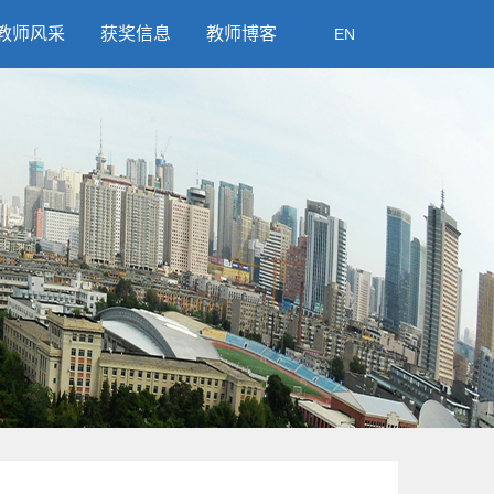
教师风采
获奖信息
教师博客
EN