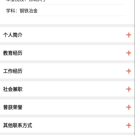
学科：钢铁冶金
个人简介
教育经历
工作经历
社会兼职
曾获荣誉
其他联系方式