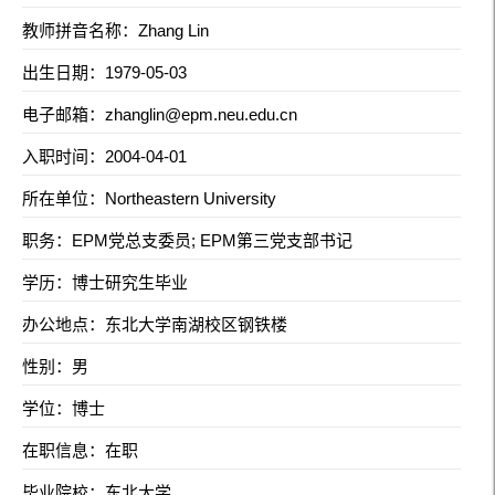
教师拼音名称：Zhang Lin
出生日期：1979-05-03
电子邮箱：
zhanglin@epm.neu.edu.cn
入职时间：2004-04-01
所在单位：Northeastern University
职务：EPM党总支委员; EPM第三党支部书记
学历：博士研究生毕业
办公地点：东北大学南湖校区钢铁楼
性别：男
学位：博士
在职信息：在职
毕业院校：东北大学