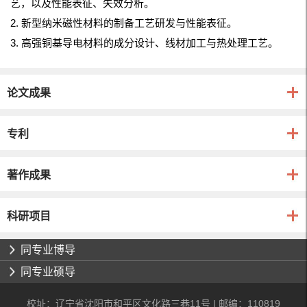
艺，以及性能表征、失效分析。
2. 新型纳米磁性材料的制备工艺研发与性能表征。
3. 高强铜基导电材料的成分设计、线材加工与热处理工艺。
论文成果
专利
著作成果
科研项目
同专业博导
同专业硕导
校址：辽宁省沈阳市和平区文化路三巷11号 | 邮编：110819