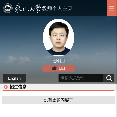
张明卫
161
English
招生信息
没有更多内容了