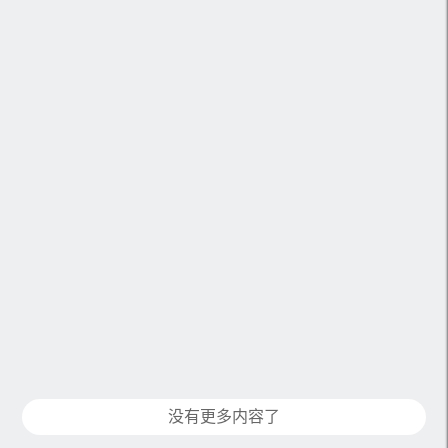
没有更多内容了