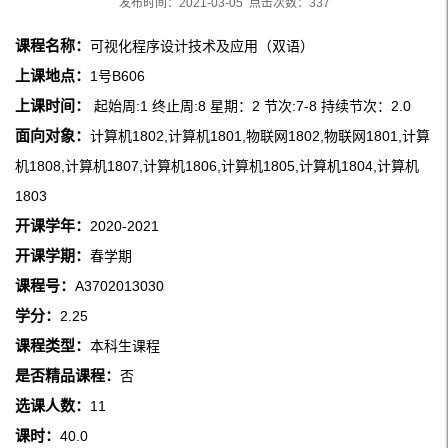
发布时间：2021-03-05 点击次数：
337
课程名称：
可视化程序设计技术及应用（双语）
上课地点：
1号B606
上课时间：
起始周:1 终止周:8 星期：2 节次:7-8 持续节次：2.0
面向对象：
计算机1802,计算机1801,物联网1802,物联网1801,计算
机1808,计算机1807,计算机1806,计算机1805,计算机1804,计算机
1803
开课学年：
2020-2021
开课学期：
春学期
课程号：
A3702013030
学分：
2.25
课程类型：
本科生课程
是否精品课程：
否
选课人数：
11
课时：
40.0