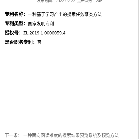
发布时间：2022-02-23 点击次数：
246
专利名称：
一种基于学习产出的搜索任务聚类方法
专利类型：
国家发明专利
授权号：
ZL 2019 1 0006059.4
是否职务专利：
否
下一条：
一种面向阅读难度的搜索结果预览系统及预览方法