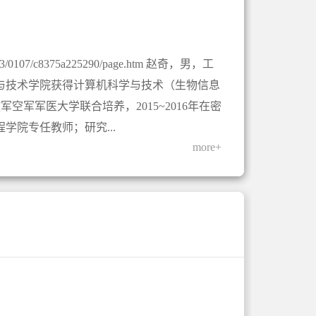
3/0107/c8375a225290/page.htm 赵奇，男，工
学与技术学院获得计算机科学与技术（生物信息
军空军军医大学联合培养，2015~2016年在密
院专任教师；研究...
more+