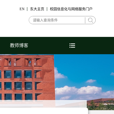
EN
东大主页
校园信息化与网络服务门户
教师博客