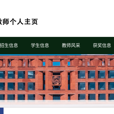
招生信息
学生信息
教师风采
获奖信息