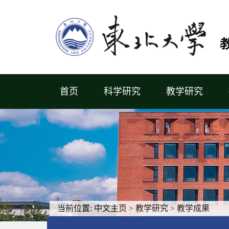
首页
科学研究
教学研究
当前位置:
中文主页
>
教学研究
>
教学成果