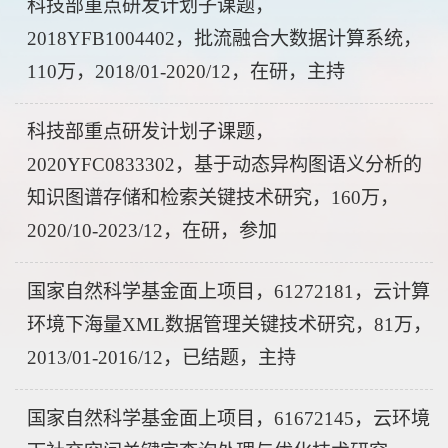
科技部重点研发计划子课题，
2018YFB1004402，批流融合大数据计算系统，
110万，2018/01-2020/12，在研，主持
科技部重点研发计划子课题，
2020YFC0833302，基于动态异构图语义分析的
知识图谱存储和检索关键技术研究，160万，
2020/10-2023/12，在研，参加
国家自然科学基金面上项目，61272181，云计算
环境下海量XML数据管理关键技术研究，81万，
2013/01-2016/12，已结题，主持
国家自然科学基金面上项目，61672145，云环境