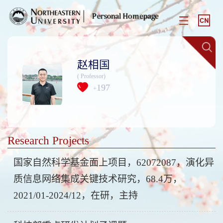
赵相国
( Professor)
197
+
Research Projects
国家自然科学基金面上项目，62072087，演化异
质信息网络集成关键技术研究，68.4万，
2021/01-2024/12，在研，主持