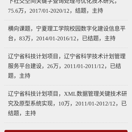
下社交空间关键字查询处理与优化技术研究，
75.6万，2017/01-2020/12，结题，主持
横向课题，宁夏理工学院校园数字化建设信息平
台，83万，2014/01-2016/12，已结题，主持
辽宁省科技计划项目，辽宁省科学技术计划管理
服务平台建设，26万，2011/01-2011/12，已结
题，主持
辽宁省科技计划项目，XML数据管理关键技术研
究及原型系统实现，10万，2011/01-2012/12，已
结题，主持