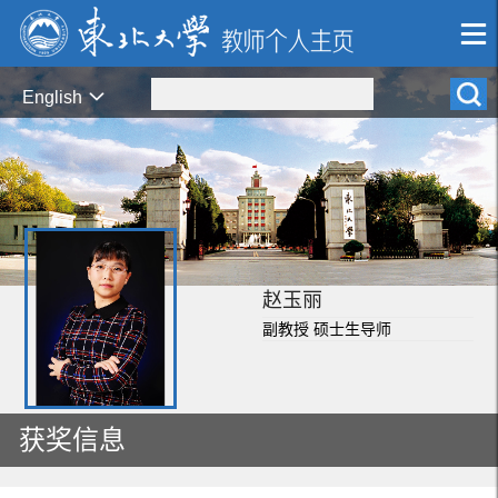
English
赵玉丽
副教授 硕士生导师
获奖信息