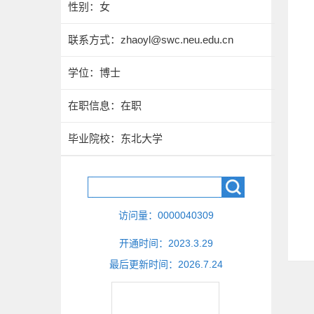
性别：女
联系方式：
zhaoyl@swc.neu.edu.cn
学位：博士
在职信息：在职
毕业院校：东北大学
访问量：
0000040309
开通时间：
2023
.
3
.
29
最后更新时间：
2026
.
7
.
24