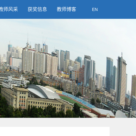
教师风采
获奖信息
教师博客
EN