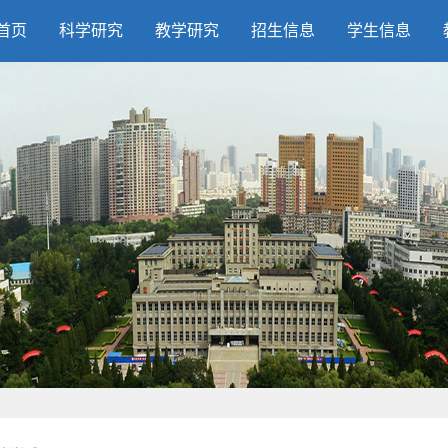
首页
科学研究
教学研究
招生信息
学生信息