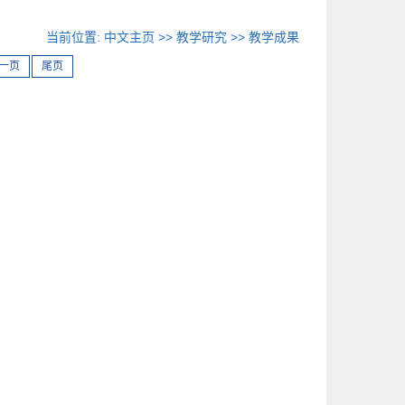
当前位置:
中文主页
>>
教学研究
>>
教学成果
一页
尾页