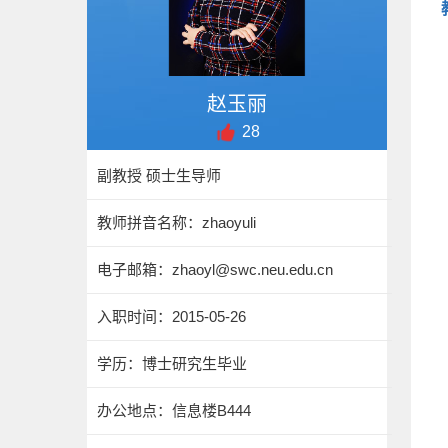
赵玉丽
28
副教授 硕士生导师
教师拼音名称：zhaoyuli
电子邮箱：
zhaoyl@swc.neu.edu.cn
入职时间：2015-05-26
学历：博士研究生毕业
办公地点：信息楼B444