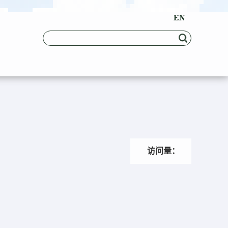
EN
访问量：
最后更新时间：
-
-