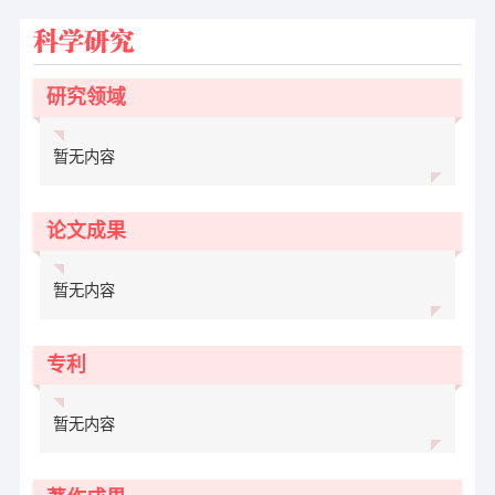
科学研究
研究领域
暂无内容
论文成果
暂无内容
专利
暂无内容