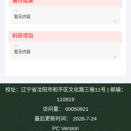
著作成果
暂无内容
科研项目
暂无内容
校址：辽宁省沈阳市和平区文化路三巷11号 | 邮编：
110819
访问量：
00050821
最后更新时间：
2026
-
7
-
24
PC Version