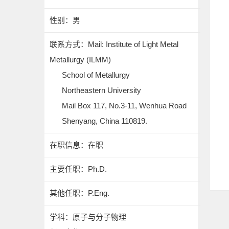
性别：男
联系方式：
Mail: Institute of Light Metal
Metallurgy (ILMM)
School of Metallurgy
Northeastern University
Mail Box 117, No.3-11, Wenhua Road
Shenyang, China 110819.
在职信息：在职
主要任职：Ph.D.
其他任职：P.Eng.
学科：原子与分子物理