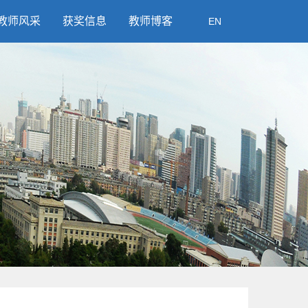
教师风采
获奖信息
教师博客
EN