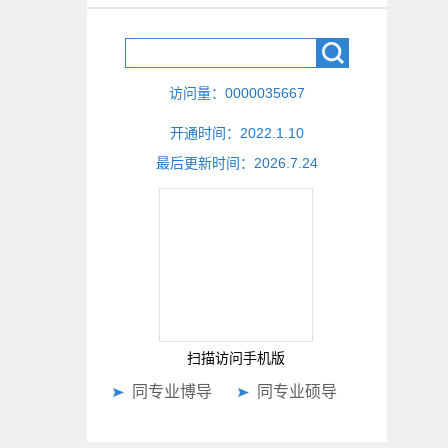
访问量：
0000035667
开通时间：
2022
.
1
.
10
最后更新时间：
2026
.
7
.
24
扫描访问手机版
同专业博导
同专业硕导