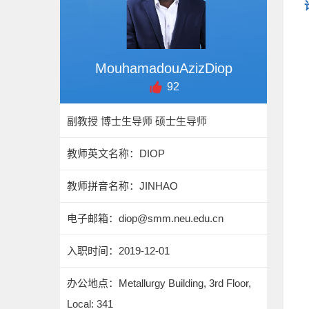
MouhamadouAzizDiop
92
副教授 博士生导师 硕士生导师
教师英文名称：DIOP
教师拼音名称：JINHAO
电子邮箱：
diop@smm.neu.edu.cn
入职时间：2019-12-01
办公地点：Metallurgy Building, 3rd Floor,
Local: 341