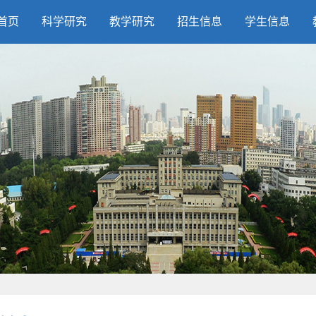
首页
科学研究
教学研究
招生信息
学生信息