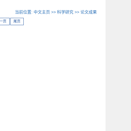
当前位置:
中文主页
>>
科学研究
>>
论文成果
一页
尾页