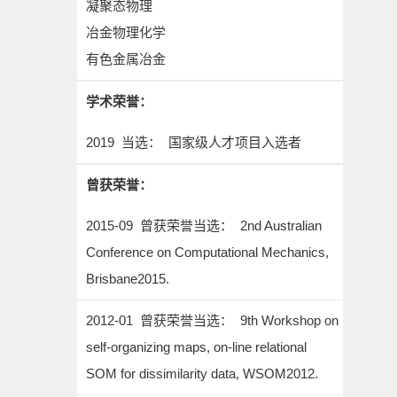
凝聚态物理
冶金物理化学
有色金属冶金
学术荣誉：
2019 当选： 国家级人才项目入选者
曾获荣誉：
2015-09 曾获荣誉当选： 2nd Australian
Conference on Computational Mechanics,
Brisbane2015.
2012-01 曾获荣誉当选： 9th Workshop on
self-organizing maps, on-line relational
SOM for dissimilarity data, WSOM2012.