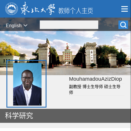
English
MouhamadouAzizDiop
副教授 博士生导师 硕士生导
师
科学研究