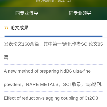
最后更新时间：
2026
.
7
.
24
同专业博导
同专业硕导
论文成果
发表论文160余篇，其中第一/通讯作者SCI论文85
篇.
A new method of preparing NdB6 ultra-fine
powders，RARE METALS，SCI 收录，top期刊.
Effect of reduction-slagging coupling of Cr2O3