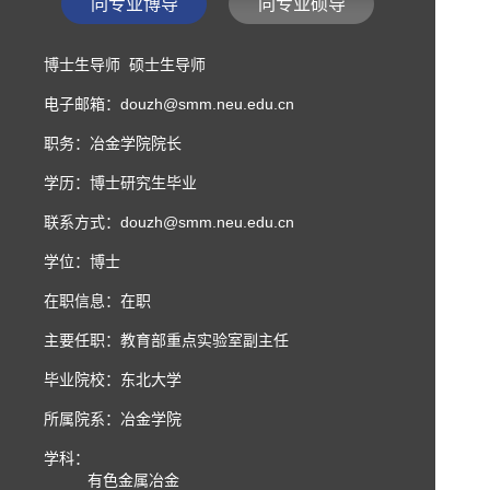
同专业博导
同专业硕导
博士生导师 硕士生导师
电子邮箱：
douzh@smm.neu.edu.cn
职务：冶金学院院长
学历：博士研究生毕业
联系方式：
douzh@smm.neu.edu.cn
学位：博士
在职信息：在职
主要任职：教育部重点实验室副主任
毕业院校：东北大学
所属院系：冶金学院
学科：
有色金属冶金