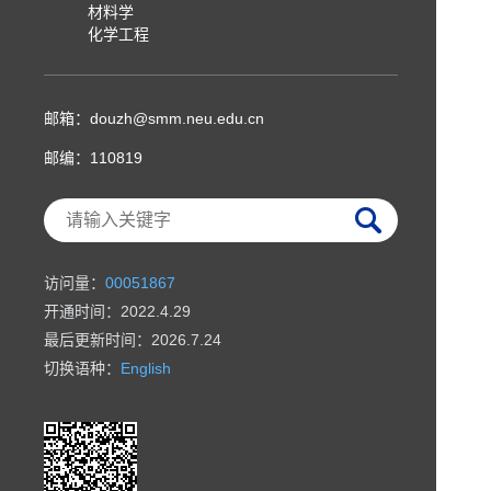
材料学
化学工程
邮箱：
douzh@smm.neu.edu.cn
邮编：
110819
访问量：
00051867
开通时间：
2022
.
4
.
29
最后更新时间：
2026
.
7
.
24
切换语种：
English