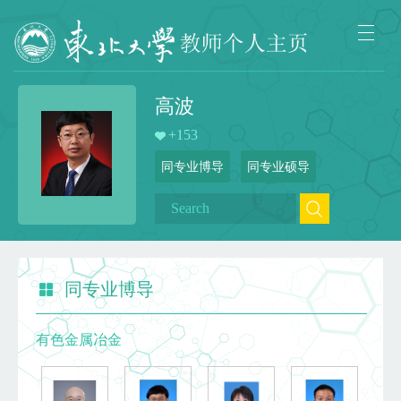
高波
+
153
同专业博导
同专业硕导
同专业博导
有色金属冶金