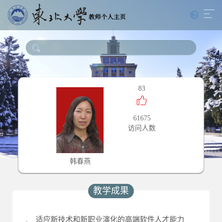
83
61675
访问人数
韩春燕
教学成果
适应新技术和新职业演化的高端软件人才能力