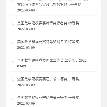
贯通培养体系与实践（排名第6）,一等奖，
2022-03-09
美国数学建模竞赛特等奖提名奖,特等奖，
2022-03-09
美国数学建模竞赛特等奖提名奖,特等奖，
2022-03-09
全国数学建模竞赛国家二等奖,二等奖，2022-
03-09
全国数学建模竞赛辽宁省一等奖,一等奖，
2022-03-09
全国数学建模竞赛辽宁省一等奖,一等奖，
2022-03-09