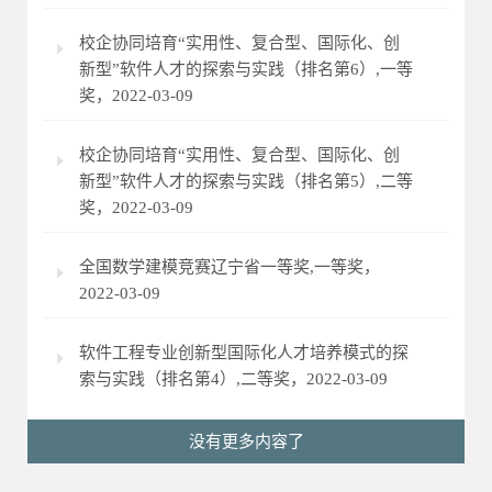
校企协同培育“实用性、复合型、国际化、创
新型”软件人才的探索与实践（排名第6）,一等
奖，2022-03-09
校企协同培育“实用性、复合型、国际化、创
新型”软件人才的探索与实践（排名第5）,二等
奖，2022-03-09
全国数学建模竞赛辽宁省一等奖,一等奖，
2022-03-09
软件工程专业创新型国际化人才培养模式的探
索与实践（排名第4）,二等奖，2022-03-09
没有更多内容了